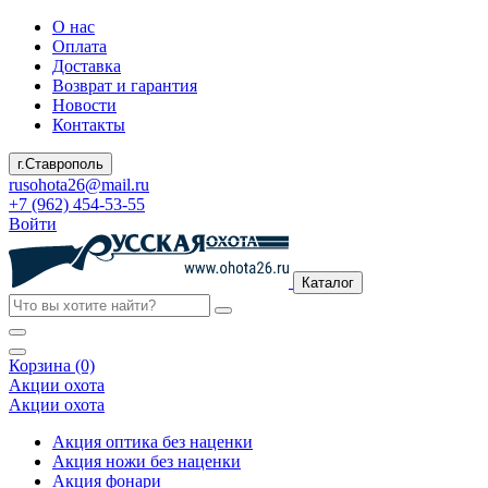
О нас
Оплата
Доставка
Возврат и гарантия
Новости
Контакты
г.Ставрополь
rusohota26@mail.ru
+7 (962) 454-53-55
Войти
Каталог
Корзина (0)
Акции охота
Акции охота
Акция оптика без наценки
Акция ножи без наценки
Акция фонари