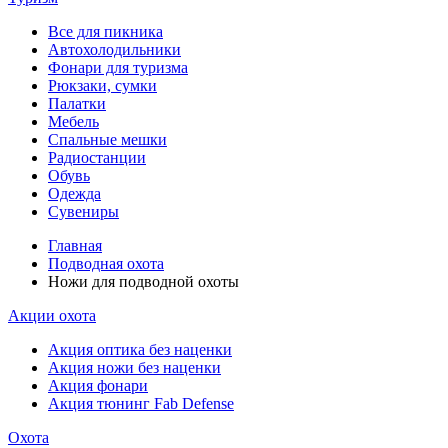
Все для пикника
Автохолодильники
Фонари для туризма
Рюкзаки, сумки
Палатки
Мебель
Спальные мешки
Радиостанции
Обувь
Одежда
Сувениры
Главная
Подводная охота
Ножи для подводной охоты
Акции охота
Акция оптика без наценки
Акция ножи без наценки
Акция фонари
Акция тюнинг Fab Defense
Охота