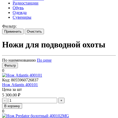
Радиостанции
Обувь
Одежда
Сувениры
Фильтр:
Применить
Очистить
Ножи для подводной охоты
По наименованию
По цене
Фильтр
0
Код:
8055960726837
Нож Atlantis 400101
Цена за шт
5 300.00
₽
-
+
В корзину
0