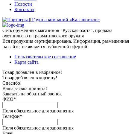
Новости
Контакты
Сеть оружейных магазинов "Русская охота", продажа
охотничьего и травматического оружия
Вся продукция сертифицирована. Информация, размещенная
на сайте, не является публичной офертой.
Пользовательское соглашение
Карта сайта
Товар добавлен в избранное!
Товар добавлен в корзину!
Спасибо!
Ваша заявка принята!
Заказать на обратный звонок
ФИО*
Поля обязательное для заполнения
Телефон*
Поля обязательное для заполнения
Email