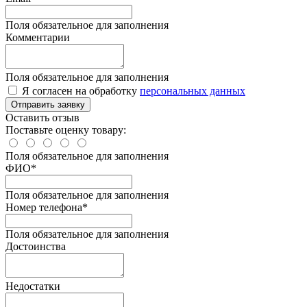
Поля обязательное для заполнения
Комментарии
Поля обязательное для заполнения
Я согласен на обработку
персональных данных
Отправить заявку
Оставить отзыв
Поставьте оценку товару:
Поля обязательное для заполнения
ФИО
*
Поля обязательное для заполнения
Номер телефона
*
Поля обязательное для заполнения
Достоинства
Недостатки