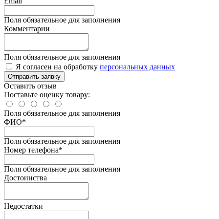
Email
Поля обязательное для заполнения
Комментарии
Поля обязательное для заполнения
Я согласен на обработку
персональных данных
Отправить заявку
Оставить отзыв
Поставьте оценку товару:
Поля обязательное для заполнения
ФИО
*
Поля обязательное для заполнения
Номер телефона
*
Поля обязательное для заполнения
Достоинства
Недостатки