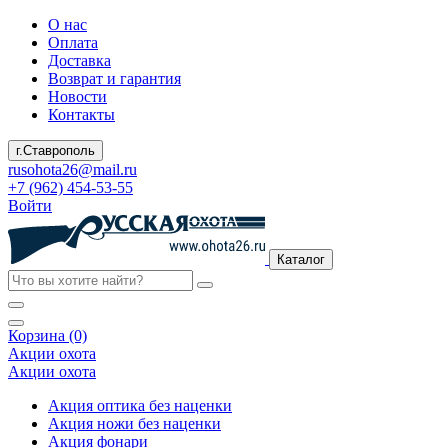
О нас
Оплата
Доставка
Возврат и гарантия
Новости
Контакты
г.Ставрополь
rusohota26@mail.ru
+7 (962) 454-53-55
Войти
Каталог
Корзина (0)
Акции охота
Акции охота
Акция оптика без наценки
Акция ножи без наценки
Акция фонари