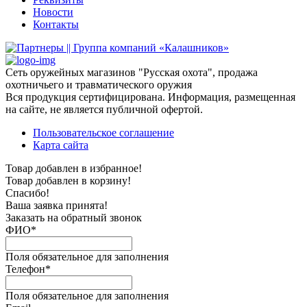
Новости
Контакты
Сеть оружейных магазинов "Русская охота", продажа
охотничьего и травматического оружия
Вся продукция сертифицирована. Информация, размещенная
на сайте, не является публичной офертой.
Пользовательское соглашение
Карта сайта
Товар добавлен в избранное!
Товар добавлен в корзину!
Спасибо!
Ваша заявка принята!
Заказать на обратный звонок
ФИО*
Поля обязательное для заполнения
Телефон*
Поля обязательное для заполнения