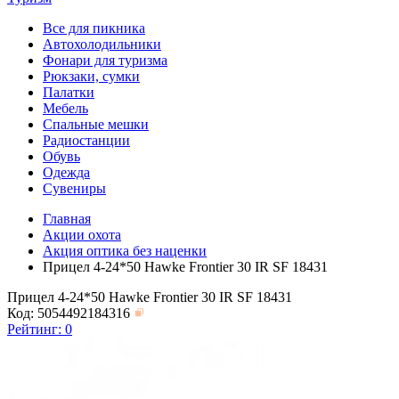
Все для пикника
Автохолодильники
Фонари для туризма
Рюкзаки, сумки
Палатки
Мебель
Спальные мешки
Радиостанции
Обувь
Одежда
Сувениры
Главная
Акции охота
Акция оптика без наценки
Прицел 4-24*50 Hawke Frontier 30 IR SF 18431
Прицел 4-24*50 Hawke Frontier 30 IR SF 18431
Код: 5054492184316
Рейтинг:
0