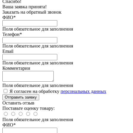
Спасибо!
Ваша заявка принята!
Заказать на обратный звонок
ФИО*
Поля обязательное для заполнения
Телефон*
Поля обязательное для заполнения
Email
Поля обязательное для заполнения
Комментарии
Поля обязательное для заполнения
Я согласен на обработку
персональных данных
Отправить заявку
Оставить отзыв
Поставьте оценку товару:
Поля обязательное для заполнения
ФИО
*