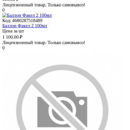
Лицензионный товар.
Только самовывоз!
0
Код:
4680287518489
Баллон Факел 2 100мл
Цена за шт
1 100.00
₽
Лицензионный товар.
Только самовывоз!
0