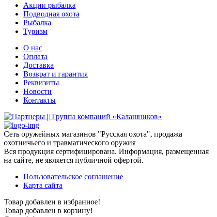
Акции рыбалка
Подводная охота
Рыбалка
Туризм
О нас
Оплата
Доставка
Возврат и гарантия
Реквизиты
Новости
Контакты
Сеть оружейных магазинов "Русская охота", продажа
охотничьего и травматического оружия
Вся продукция сертифицирована. Информация, размещенная
на сайте, не является публичной офертой.
Пользовательское соглашение
Карта сайта
Товар добавлен в избранное!
Товар добавлен в корзину!