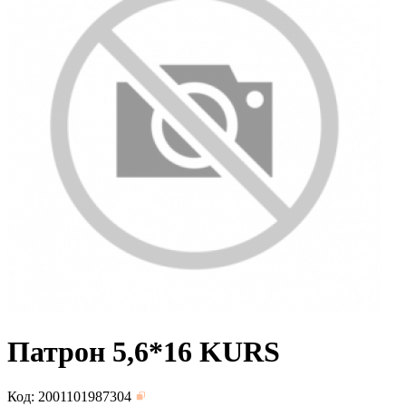
Патрон 5,6*16 KURS
Код: 2001101987304