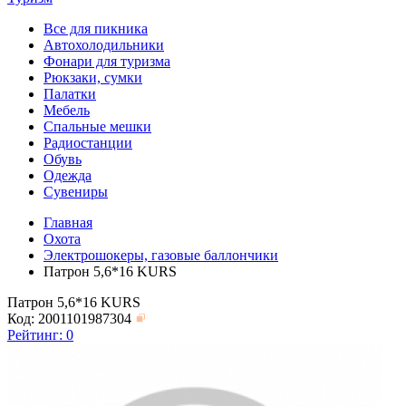
Все для пикника
Автохолодильники
Фонари для туризма
Рюкзаки, сумки
Палатки
Мебель
Спальные мешки
Радиостанции
Обувь
Одежда
Сувениры
Главная
Охота
Электрошокеры, газовые баллончики
Патрон 5,6*16 KURS
Патрон 5,6*16 KURS
Код: 2001101987304
Рейтинг:
0