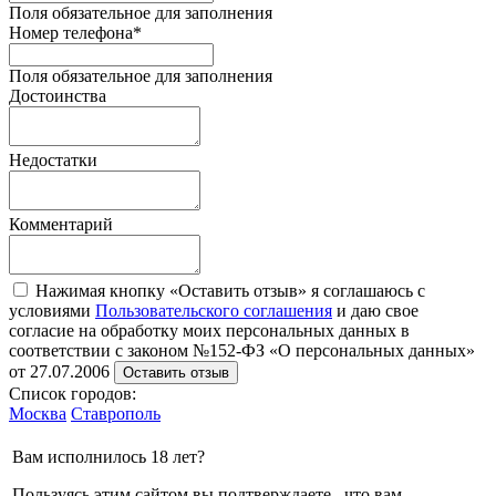
Поля обязательное для заполнения
Номер телефона
*
Поля обязательное для заполнения
Достоинства
Недостатки
Комментарий
Нажимая кнопку «Оставить отзыв» я соглашаюсь с
условиями
Пользовательского соглашения
и даю свое
согласие на обработку моих персональных данных в
соответствии с законом №152-ФЗ «О персональных данных»
от 27.07.2006
Оставить отзыв
Список городов:
Москва
Ставрополь
Вам исполнилось 18 лет?
Пользуясь этим сайтом вы подтверждаете , что вам