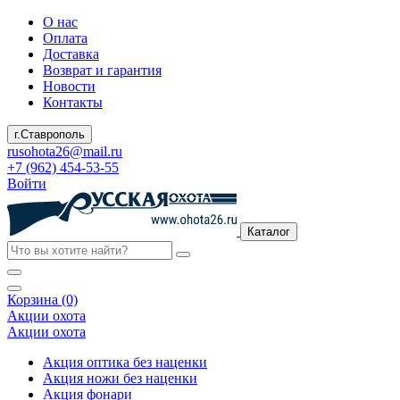
О нас
Оплата
Доставка
Возврат и гарантия
Новости
Контакты
г.Ставрополь
rusohota26@mail.ru
+7 (962) 454-53-55
Войти
Каталог
Корзина (0)
Акции охота
Акции охота
Акция оптика без наценки
Акция ножи без наценки
Акция фонари