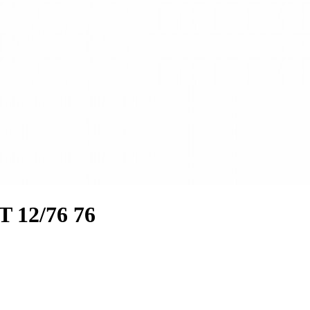
12/76 76