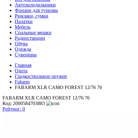
Автохолодильники
Фонари для туризма
Рюкзаки, сумки
Палатки
Мебель
Спальные мешки
Радиостанции
Обувь
Одежда
Сувениры
Главная
Охота
Гладкоствольное оружие
Fabarm
FABARM XLR CAMO FOREST 12/76 76
FABARM XLR CAMO FOREST 12/76 76
Код: 2000584703883
Рейтинг:
0