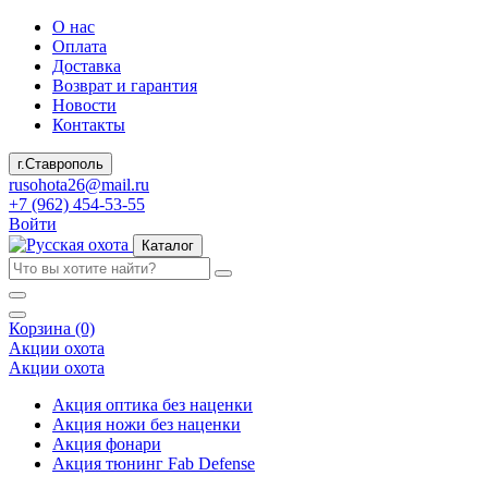
О нас
Оплата
Доставка
Возврат и гарантия
Новости
Контакты
г.Ставрополь
rusohota26@mail.ru
+7 (962) 454-53-55
Войти
Каталог
Корзина (0)
Акции охота
Акции охота
Акция оптика без наценки
Акция ножи без наценки
Акция фонари
Акция тюнинг Fab Defense