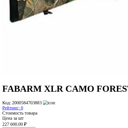
FABARM XLR CAMO FOREST 
Код: 2000584703883
Рейтинг:
0
Стоимость товара
Цена за шт
227 600.00
₽