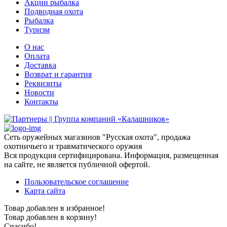
Акции рыбалка
Подводная охота
Рыбалка
Туризм
О нас
Оплата
Доставка
Возврат и гарантия
Реквизиты
Новости
Контакты
Сеть оружейных магазинов "Русская охота", продажа
охотничьего и травматического оружия
Вся продукция сертифицирована. Информация, размещенная
на сайте, не является публичной офертой.
Пользовательское соглашение
Карта сайта
Товар добавлен в избранное!
Товар добавлен в корзину!
Спасибо!