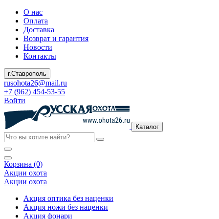
О нас
Оплата
Доставка
Возврат и гарантия
Новости
Контакты
г.Ставрополь
rusohota26@mail.ru
+7 (962) 454-53-55
Войти
Каталог
Корзина (0)
Акции охота
Акции охота
Акция оптика без наценки
Акция ножи без наценки
Акция фонари