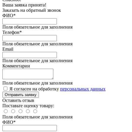
Ваша заявка принята!
Заказать на обратный звонок
ФИО*
Поля обязательное для заполнения
Телефон*
Поля обязательное для заполнения
Email
Поля обязательное для заполнения
Комментарии
Поля обязательное для заполнения
Я согласен на обработку
персональных данных
Отправить заявку
Оставить отзыв
Поставьте оценку товару:
Поля обязательное для заполнения
ФИО
*