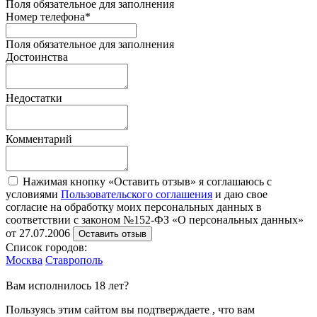
Поля обязательное для заполнения
Номер телефона
*
Поля обязательное для заполнения
Достоинства
Недостатки
Комментарий
Нажимая кнопку «Оставить отзыв» я соглашаюсь с
условиями
Пользовательского соглашения
и даю свое
согласие на обработку моих персональных данных в
соответствии с законом №152-ФЗ «О персональных данных»
от 27.07.2006
Оставить отзыв
Список городов:
Москва
Ставрополь
Вам исполнилось 18 лет?
Пользуясь этим сайтом вы подтверждаете , что вам