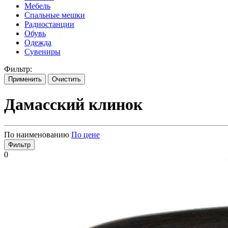
Мебель
Спальные мешки
Радиостанции
Обувь
Одежда
Сувениры
Фильтр:
Применить
Очистить
Дамасский клинок
По наименованию
По цене
Фильтр
0