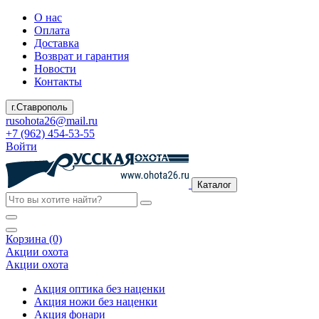
О нас
Оплата
Доставка
Возврат и гарантия
Новости
Контакты
г.Ставрополь
rusohota26@mail.ru
+7 (962) 454-53-55
Войти
Каталог
Корзина (0)
Акции охота
Акции охота
Акция оптика без наценки
Акция ножи без наценки
Акция фонари