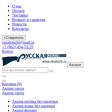
О нас
Оплата
Доставка
Возврат и гарантия
Новости
Контакты
г.Ставрополь
rusohota26@mail.ru
+7 (962) 454-53-55
Войти
Каталог
Корзина (0)
Акции охота
Акции охота
Акция оптика без наценки
Акция ножи без наценки
Акция фонари