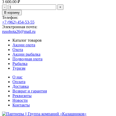
3 600.00
₽
-
+
В корзину
Телефон:
+7 (962) 454-53-55
Электронная почта:
rusohota26@mail.ru
Каталог товаров
Акции охота
Охота
Акции рыбалка
Подводная охота
Рыбалка
Туризм
О нас
Оплата
Доставка
Возврат и гарантия
Реквизиты
Новости
Контакты