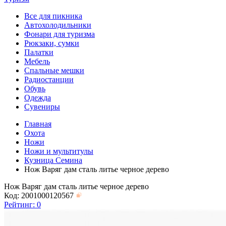
Все для пикника
Автохолодильники
Фонари для туризма
Рюкзаки, сумки
Палатки
Мебель
Спальные мешки
Радиостанции
Обувь
Одежда
Сувениры
Главная
Охота
Ножи
Ножи и мультитулы
Кузница Семина
Нож Варяг дам сталь литье черное дерево
Нож Варяг дам сталь литье черное дерево
Код: 2001000120567
Рейтинг:
0