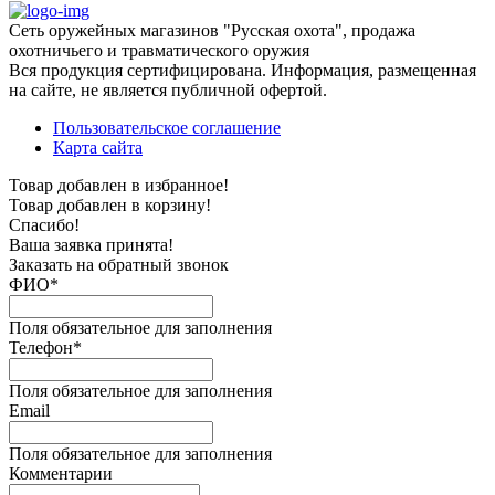
Сеть оружейных магазинов "Русская охота", продажа
охотничьего и травматического оружия
Вся продукция сертифицирована. Информация, размещенная
на сайте, не является публичной офертой.
Пользовательское соглашение
Карта сайта
Товар добавлен в избранное!
Товар добавлен в корзину!
Спасибо!
Ваша заявка принята!
Заказать на обратный звонок
ФИО*
Поля обязательное для заполнения
Телефон*
Поля обязательное для заполнения
Email
Поля обязательное для заполнения
Комментарии