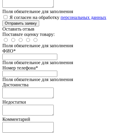
Поля обязательное для заполнения
Я согласен на обработку
персональных данных
Отправить заявку
Оставить отзыв
Поставьте оценку товару:
Поля обязательное для заполнения
ФИО
*
Поля обязательное для заполнения
Номер телефона
*
Поля обязательное для заполнения
Достоинства
Недостатки
Комментарий