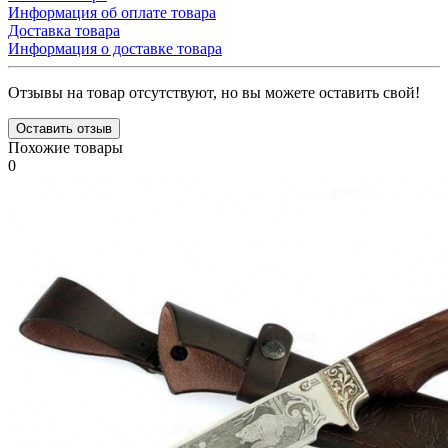
Информация об оплате товара
Доставка товара
Информация о доставке товара
Отзывы на товар отсутствуют, но вы можете оставить свой!
Оставить отзыв
Похожие товары
0