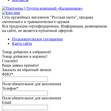
Сеть оружейных магазинов "Русская охота", продажа
охотничьего и травматического оружия
Вся продукция сертифицирована. Информация, размещенная
на сайте, не является публичной офертой.
Пользовательское соглашение
Карта сайта
Товар добавлен в избранное!
Товар добавлен в корзину!
Спасибо!
Ваша заявка принята!
Заказать на обратный звонок
ФИО*
Поля обязательное для заполнения
Телефон*
Поля обязательное для заполнения
Email