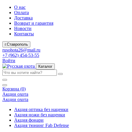
О нас
Оплата
Доставка
Возврат и гарантия
Новости
Контакты
г.Ставрополь
rusohota26@mail.ru
+7 (962) 454-53-55
Войти
Каталог
Корзина (0)
Акции охота
Акции охота
Акция оптика без наценки
Акция ножи без наценки
Акция фонари
Акция тюнинг Fab Defense