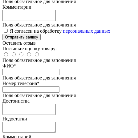
Поля обязательное для заполнения
Комментарии
Поля обязательное для заполнения
Я согласен на обработку
персональных данных
Отправить заявку
Оставить отзыв
Поставьте оценку товару:
Поля обязательное для заполнения
ФИО
*
Поля обязательное для заполнения
Номер телефона
*
Поля обязательное для заполнения
Достоинства
Недостатки
Комментарий