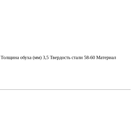
Толщина обуха (мм) 3,5 Твердость стали 58-60 Материал