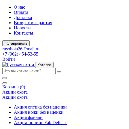
О нас
Оплата
Доставка
Возврат и гарантия
Новости
Контакты
г.Ставрополь
rusohota26@mail.ru
+7 (962) 454-53-55
Войти
Каталог
Корзина (0)
Акции охота
Акции охота
Акция оптика без наценки
Акция ножи без наценки
Акция фонари
Акция тюнинг Fab Defense