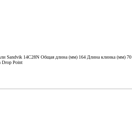
ли Sandvik 14C28N Общая длина (мм) 164 Длина клинка (мм) 70 
 Drop Point