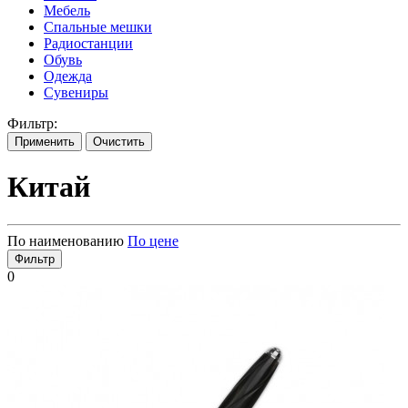
Мебель
Спальные мешки
Радиостанции
Обувь
Одежда
Сувениры
Фильтр:
Применить
Очистить
Китай
По наименованию
По цене
Фильтр
0