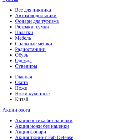
Все для пикника
Автохолодильники
Фонари для туризма
Рюкзаки, сумки
Палатки
Мебель
Спальные мешки
Радиостанции
Обувь
Одежда
Сувениры
Главная
Охота
Ножи
Ножи кухонные
Китай
Акции охота
Акция оптика без наценки
Акция ножи без наценки
Акция фонари
Акция тюнинг Fab Defense