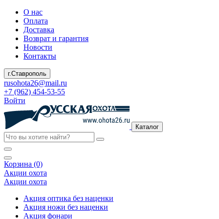
О нас
Оплата
Доставка
Возврат и гарантия
Новости
Контакты
г.Ставрополь
rusohota26@mail.ru
+7 (962) 454-53-55
Войти
Каталог
Корзина (0)
Акции охота
Акции охота
Акция оптика без наценки
Акция ножи без наценки
Акция фонари