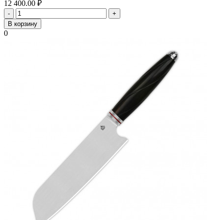
12 400.00
₽
-
+
В корзину
0