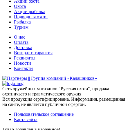
Акции охота
Охота
Акции рыбалка
Подводная охота
Рыбалка
Туризм
О нас
Оплата
Доставка
Возврат и гарантия
Реквизиты
Новости
Контакты
Сеть оружейных магазинов "Русская охота", продажа
охотничьего и травматического оружия
Вся продукция сертифицирована. Информация, размещенная
на сайте, не является публичной офертой.
Пользовательское соглашение
Карта сайта
Товар добавлен в избранное!