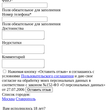
ФИО
*
Поля обязательное для заполнения
Номер телефона
*
Поля обязательное для заполнения
Достоинства
Недостатки
Комментарий
Нажимая кнопку «Оставить отзыв» я соглашаюсь с
условиями
Пользовательского соглашения
и даю свое
согласие на обработку моих персональных данных в
соответствии с законом №152-ФЗ «О персональных данных»
от 27.07.2006
Оставить отзыв
Список городов:
Москва
Ставрополь
Вам исполнилось 18 лет?