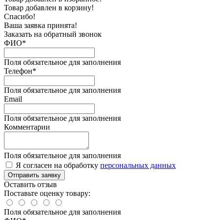
Товар добавлен в корзину!
Спасибо!
Ваша заявка принята!
Заказать на обратный звонок
ФИО*
Поля обязательное для заполнения
Телефон*
Поля обязательное для заполнения
Email
Поля обязательное для заполнения
Комментарии
Поля обязательное для заполнения
Я согласен на обработку
персональных данных
Отправить заявку
Оставить отзыв
Поставьте оценку товару:
Поля обязательное для заполнения