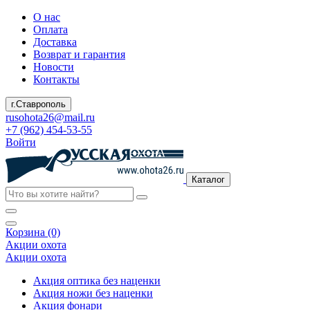
О нас
Оплата
Доставка
Возврат и гарантия
Новости
Контакты
г.Ставрополь
rusohota26@mail.ru
+7 (962) 454-53-55
Войти
Каталог
Корзина (0)
Акции охота
Акции охота
Акция оптика без наценки
Акция ножи без наценки
Акция фонари