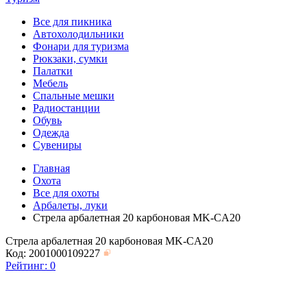
Все для пикника
Автохолодильники
Фонари для туризма
Рюкзаки, сумки
Палатки
Мебель
Спальные мешки
Радиостанции
Обувь
Одежда
Сувениры
Главная
Охота
Все для охоты
Арбалеты, луки
Стрела арбалетная 20 карбоновая MK-CA20
Стрела арбалетная 20 карбоновая MK-CA20
Код: 2001000109227
Рейтинг:
0