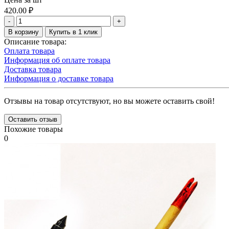
420.00
₽
-
+
В корзину
Купить в 1 клик
Описание товара:
Оплата товара
Информация об оплате товара
Доставка товара
Информация о доставке товара
Отзывы на товар отсутствуют, но вы можете оставить свой!
Оставить отзыв
Похожие товары
0