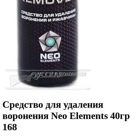
Средство для удаления
воронения Neo Elements 40гр
168