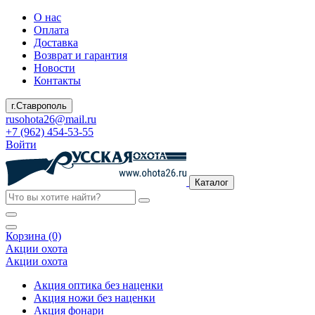
О нас
Оплата
Доставка
Возврат и гарантия
Новости
Контакты
г.Ставрополь
rusohota26@mail.ru
+7 (962) 454-53-55
Войти
Каталог
Корзина (0)
Акции охота
Акции охота
Акция оптика без наценки
Акция ножи без наценки
Акция фонари