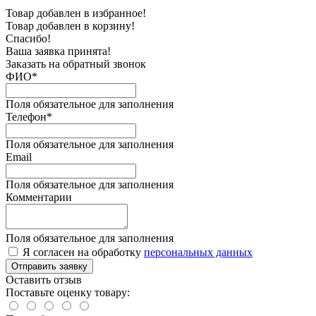
Товар добавлен в избранное!
Товар добавлен в корзину!
Спасибо!
Ваша заявка принята!
Заказать на обратный звонок
ФИО*
Поля обязательное для заполнения
Телефон*
Поля обязательное для заполнения
Email
Поля обязательное для заполнения
Комментарии
Поля обязательное для заполнения
Я согласен на обработку
персональных данных
Отправить заявку
Оставить отзыв
Поставьте оценку товару: