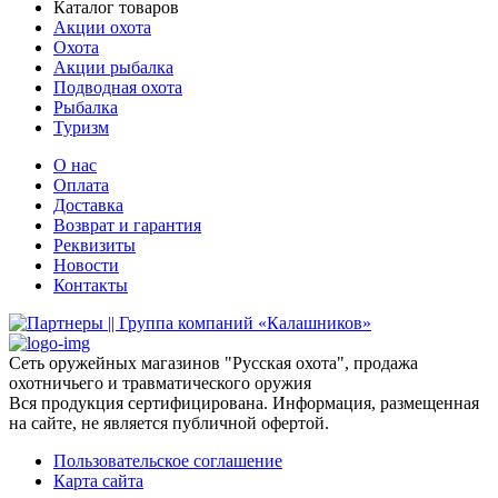
Каталог товаров
Акции охота
Охота
Акции рыбалка
Подводная охота
Рыбалка
Туризм
О нас
Оплата
Доставка
Возврат и гарантия
Реквизиты
Новости
Контакты
Сеть оружейных магазинов "Русская охота", продажа
охотничьего и травматического оружия
Вся продукция сертифицирована. Информация, размещенная
на сайте, не является публичной офертой.
Пользовательское соглашение
Карта сайта