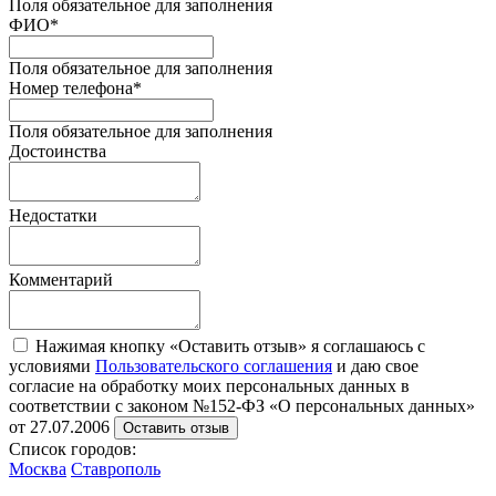
Поля обязательное для заполнения
ФИО
*
Поля обязательное для заполнения
Номер телефона
*
Поля обязательное для заполнения
Достоинства
Недостатки
Комментарий
Нажимая кнопку «Оставить отзыв» я соглашаюсь с
условиями
Пользовательского соглашения
и даю свое
согласие на обработку моих персональных данных в
соответствии с законом №152-ФЗ «О персональных данных»
от 27.07.2006
Оставить отзыв
Список городов:
Москва
Ставрополь