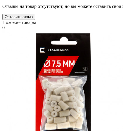
Отзывы на товар отсутствуют, но вы можете оставить свой!
Оставить отзыв
Похожие товары
0