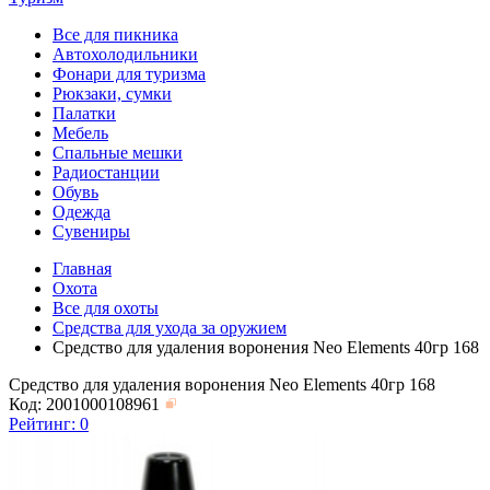
Все для пикника
Автохолодильники
Фонари для туризма
Рюкзаки, сумки
Палатки
Мебель
Спальные мешки
Радиостанции
Обувь
Одежда
Сувениры
Главная
Охота
Все для охоты
Средства для ухода за оружием
Средство для удаления воронения Neo Elements 40гр 168
Средство для удаления воронения Neo Elements 40гр 168
Код: 2001000108961
Рейтинг:
0