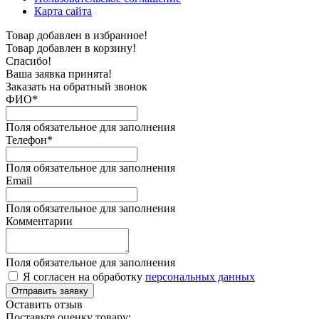
Карта сайта
Товар добавлен в избранное!
Товар добавлен в корзину!
Спасибо!
Ваша заявка принята!
Заказать на обратный звонок
ФИО*
Поля обязательное для заполнения
Телефон*
Поля обязательное для заполнения
Email
Поля обязательное для заполнения
Комментарии
Поля обязательное для заполнения
Я согласен на обработку
персональных данных
Отправить заявку
Оставить отзыв
Поставьте оценку товару: