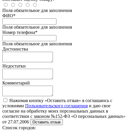
Поля обязательное для заполнения
ФИО
*
Поля обязательное для заполнения
Номер телефона
*
Поля обязательное для заполнения
Достоинства
Недостатки
Комментарий
Нажимая кнопку «Оставить отзыв» я соглашаюсь с
условиями
Пользовательского соглашения
и даю свое
согласие на обработку моих персональных данных в
соответствии с законом №152-ФЗ «О персональных данных»
от 27.07.2006
Оставить отзыв
Список городов: