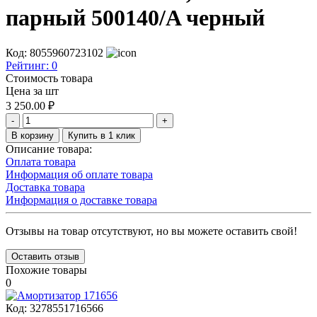
парный 500140/A черный
Код: 8055960723102
Рейтинг:
0
Стоимость товара
Цена за шт
3 250.00
₽
-
+
В корзину
Купить в 1 клик
Описание товара:
Оплата товара
Информация об оплате товара
Доставка товара
Информация о доставке товара
Отзывы на товар отсутствуют, но вы можете оставить свой!
Оставить отзыв
Похожие товары
0
Код:
3278551716566