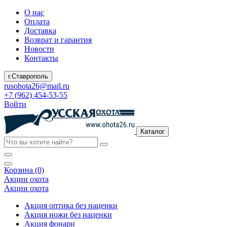
О нас
Оплата
Доставка
Возврат и гарантия
Новости
Контакты
г.Ставрополь
rusohota26@mail.ru
+7 (962) 454-53-55
Войти
Каталог
Корзина (0)
Акции охота
Акции охота
Акция оптика без наценки
Акция ножи без наценки
Акция фонари