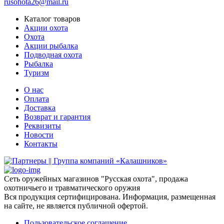
rusohota26@mail.ru
Каталог товаров
Акции охота
Охота
Акции рыбалка
Подводная охота
Рыбалка
Туризм
О нас
Оплата
Доставка
Возврат и гарантия
Реквизиты
Новости
Контакты
Сеть оружейных магазинов "Русская охота", продажа
охотничьего и травматического оружия
Вся продукция сертифицирована. Информация, размещенная
на сайте, не является публичной офертой.
Пользовательское соглашение