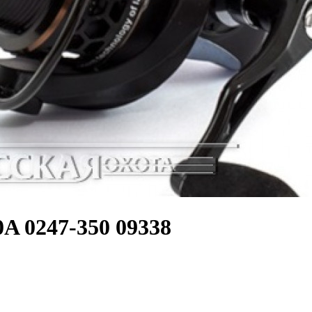
A 0247-350 09338