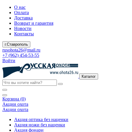
О нас
Оплата
Доставка
Возврат и гарантия
Новости
Контакты
г.Ставрополь
rusohota26@mail.ru
+7 (962) 454-53-55
Войти
Каталог
Корзина (0)
Акции охота
Акции охота
Акция оптика без наценки
Акция ножи без наценки
Акция фонари