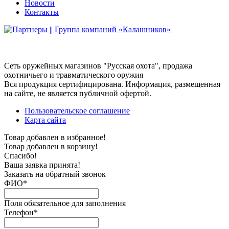
Новости
Контакты
Сеть оружейных магазинов "Русская охота", продажа
охотничьего и травматического оружия
Вся продукция сертифицирована. Информация, размещенная
на сайте, не является публичной офертой.
Пользовательское соглашение
Карта сайта
Товар добавлен в избранное!
Товар добавлен в корзину!
Спасибо!
Ваша заявка принята!
Заказать на обратный звонок
ФИО*
Поля обязательное для заполнения
Телефон*