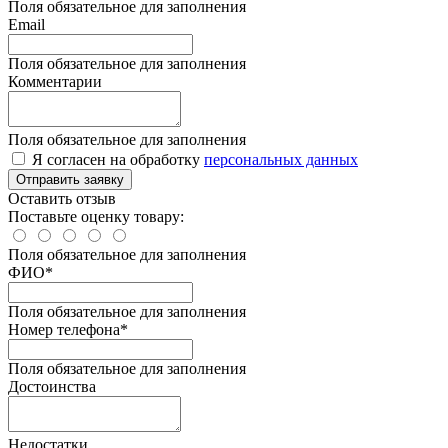
Поля обязательное для заполнения
Email
Поля обязательное для заполнения
Комментарии
Поля обязательное для заполнения
Я согласен на обработку
персональных данных
Отправить заявку
Оставить отзыв
Поставьте оценку товару:
Поля обязательное для заполнения
ФИО
*
Поля обязательное для заполнения
Номер телефона
*
Поля обязательное для заполнения
Достоинства
Недостатки