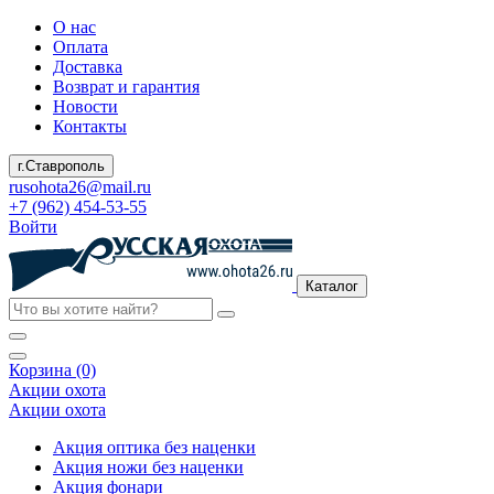
О нас
Оплата
Доставка
Возврат и гарантия
Новости
Контакты
г.Ставрополь
rusohota26@mail.ru
+7 (962) 454-53-55
Войти
Каталог
Корзина (0)
Акции охота
Акции охота
Акция оптика без наценки
Акция ножи без наценки
Акция фонари