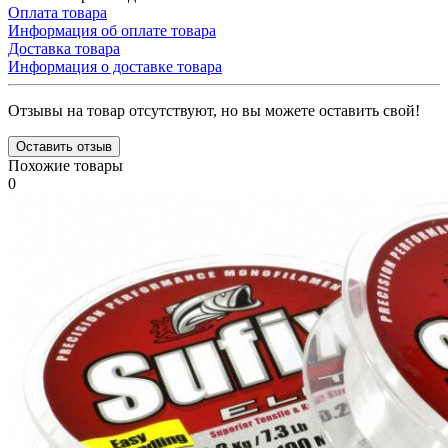
Оплата товара
Информация об оплате товара
Доставка товара
Информация о доставке товара
Отзывы на товар отсутствуют, но вы можете оставить свой!
Оставить отзыв
Похожие товары
0