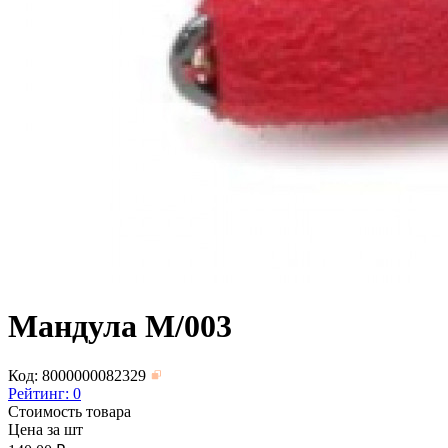
Мандула M/003
Код: 8000000082329
Рейтинг:
0
Стоимость товара
Цена за шт