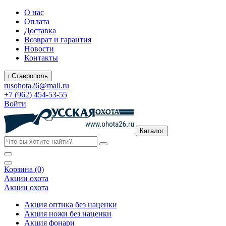
О нас
Оплата
Доставка
Возврат и гарантия
Новости
Контакты
г.Ставрополь
rusohota26@mail.ru
+7 (962) 454-53-55
Войти
Каталог
Корзина (0)
Акции охота
Акции охота
Акция оптика без наценки
Акция ножи без наценки
Акция фонари