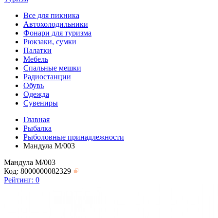
Все для пикника
Автохолодильники
Фонари для туризма
Рюкзаки, сумки
Палатки
Мебель
Спальные мешки
Радиостанции
Обувь
Одежда
Сувениры
Главная
Рыбалка
Рыболовные принадлежности
Мандула M/003
Мандула M/003
Код: 8000000082329
Рейтинг:
0