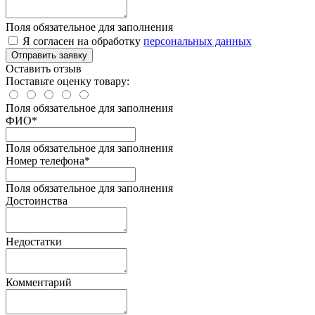
Поля обязательное для заполнения
Я согласен на обработку
персональных данных
Отправить заявку
Оставить отзыв
Поставьте оценку товару:
Поля обязательное для заполнения
ФИО
*
Поля обязательное для заполнения
Номер телефона
*
Поля обязательное для заполнения
Достоинства
Недостатки
Комментарий