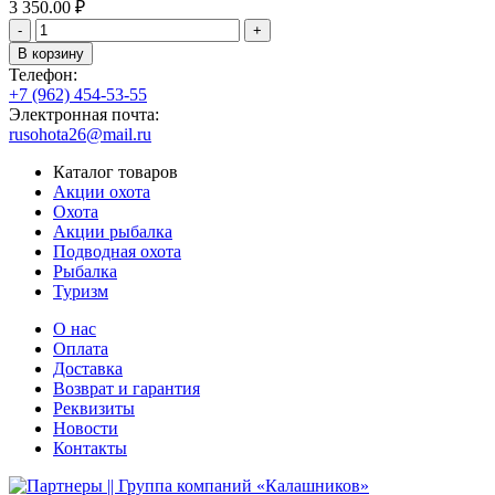
3 350.00
₽
-
+
В корзину
Телефон:
+7 (962) 454-53-55
Электронная почта:
rusohota26@mail.ru
Каталог товаров
Акции охота
Охота
Акции рыбалка
Подводная охота
Рыбалка
Туризм
О нас
Оплата
Доставка
Возврат и гарантия
Реквизиты
Новости
Контакты