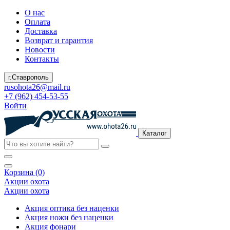
О нас
Оплата
Доставка
Возврат и гарантия
Новости
Контакты
г.Ставрополь
rusohota26@mail.ru
+7 (962) 454-53-55
Войти
Каталог
Корзина (0)
Акции охота
Акции охота
Акция оптика без наценки
Акция ножи без наценки
Акция фонари