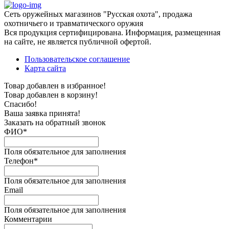
Сеть оружейных магазинов "Русская охота", продажа
охотничьего и травматического оружия
Вся продукция сертифицирована. Информация, размещенная
на сайте, не является публичной офертой.
Пользовательское соглашение
Карта сайта
Товар добавлен в избранное!
Товар добавлен в корзину!
Спасибо!
Ваша заявка принята!
Заказать на обратный звонок
ФИО*
Поля обязательное для заполнения
Телефон*
Поля обязательное для заполнения
Email
Поля обязательное для заполнения
Комментарии