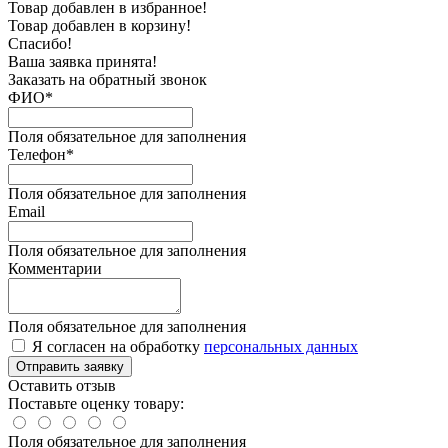
Товар добавлен в избранное!
Товар добавлен в корзину!
Спасибо!
Ваша заявка принята!
Заказать на обратный звонок
ФИО*
Поля обязательное для заполнения
Телефон*
Поля обязательное для заполнения
Email
Поля обязательное для заполнения
Комментарии
Поля обязательное для заполнения
Я согласен на обработку
персональных данных
Отправить заявку
Оставить отзыв
Поставьте оценку товару:
Поля обязательное для заполнения