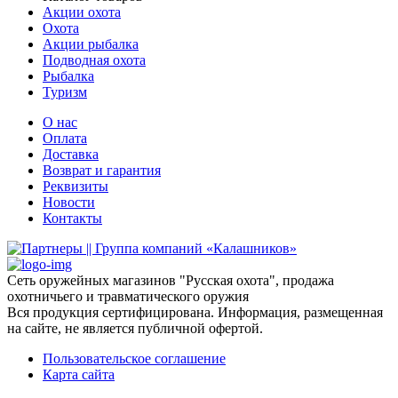
Акции охота
Охота
Акции рыбалка
Подводная охота
Рыбалка
Туризм
О нас
Оплата
Доставка
Возврат и гарантия
Реквизиты
Новости
Контакты
Сеть оружейных магазинов "Русская охота", продажа
охотничьего и травматического оружия
Вся продукция сертифицирована. Информация, размещенная
на сайте, не является публичной офертой.
Пользовательское соглашение
Карта сайта