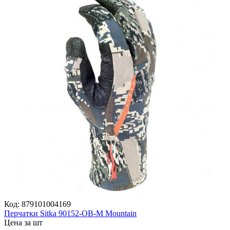
Код:
879101004169
Перчатки Sitka 90152-OB-M Mountain
Цена за шт