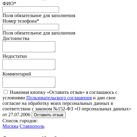
ФИО
*
Поля обязательное для заполнения
Номер телефона
*
Поля обязательное для заполнения
Достоинства
Недостатки
Комментарий
Нажимая кнопку «Оставить отзыв» я соглашаюсь с
условиями
Пользовательского соглашения
и даю свое
согласие на обработку моих персональных данных в
соответствии с законом №152-ФЗ «О персональных данных»
от 27.07.2006
Оставить отзыв
Список городов:
Москва
Ставрополь