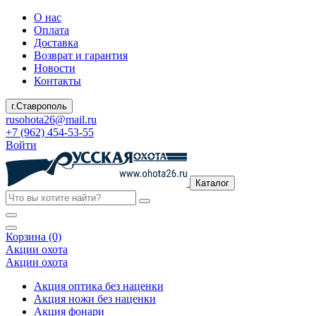
О нас
Оплата
Доставка
Возврат и гарантия
Новости
Контакты
г.Ставрополь
rusohota26@mail.ru
+7 (962) 454-53-55
Войти
Каталог
Корзина (0)
Акции охота
Акции охота
Акция оптика без наценки
Акция ножи без наценки
Акция фонари