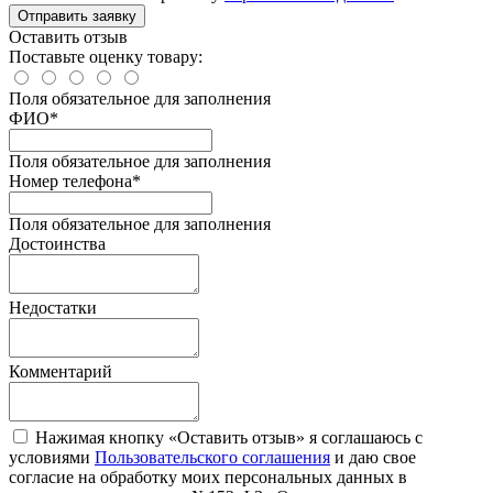
Отправить заявку
Оставить отзыв
Поставьте оценку товару:
Поля обязательное для заполнения
ФИО
*
Поля обязательное для заполнения
Номер телефона
*
Поля обязательное для заполнения
Достоинства
Недостатки
Комментарий
Нажимая кнопку «Оставить отзыв» я соглашаюсь с
условиями
Пользовательского соглашения
и даю свое
согласие на обработку моих персональных данных в