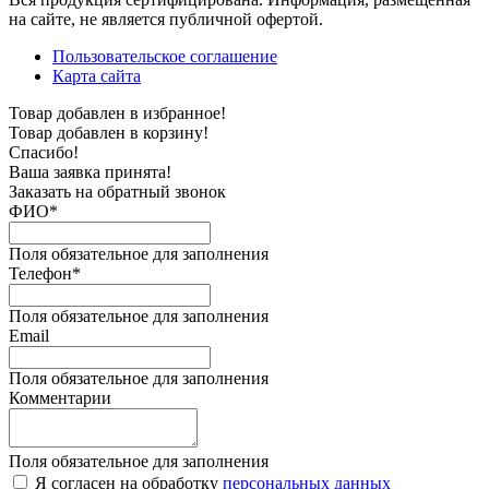
на сайте, не является публичной офертой.
Пользовательское соглашение
Карта сайта
Товар добавлен в избранное!
Товар добавлен в корзину!
Спасибо!
Ваша заявка принята!
Заказать на обратный звонок
ФИО*
Поля обязательное для заполнения
Телефон*
Поля обязательное для заполнения
Email
Поля обязательное для заполнения
Комментарии
Поля обязательное для заполнения
Я согласен на обработку
персональных данных