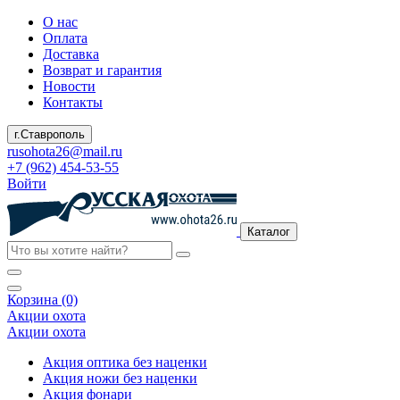
О нас
Оплата
Доставка
Возврат и гарантия
Новости
Контакты
г.Ставрополь
rusohota26@mail.ru
+7 (962) 454-53-55
Войти
Каталог
Корзина (0)
Акции охота
Акции охота
Акция оптика без наценки
Акция ножи без наценки
Акция фонари