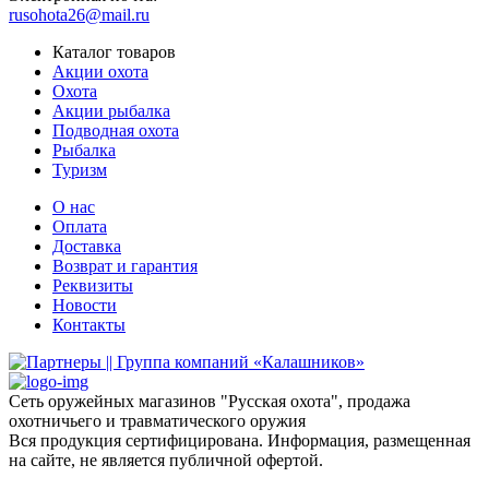
rusohota26@mail.ru
Каталог товаров
Акции охота
Охота
Акции рыбалка
Подводная охота
Рыбалка
Туризм
О нас
Оплата
Доставка
Возврат и гарантия
Реквизиты
Новости
Контакты
Сеть оружейных магазинов "Русская охота", продажа
охотничьего и травматического оружия
Вся продукция сертифицирована. Информация, размещенная
на сайте, не является публичной офертой.