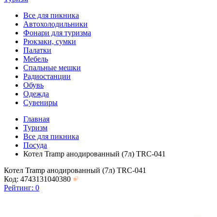
Все для пикника
Автохолодильники
Фонари для туризма
Рюкзаки, сумки
Палатки
Мебель
Спальные мешки
Радиостанции
Обувь
Одежда
Сувениры
Главная
Туризм
Все для пикника
Посуда
Котел Tramp анодированный (7л) TRC-041
Котел Tramp анодированный (7л) TRC-041
Код: 4743131040380
Рейтинг:
0