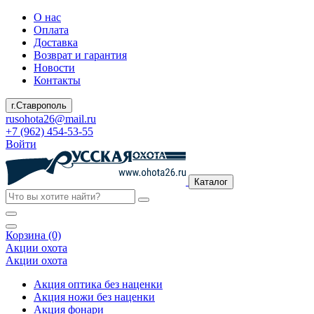
О нас
Оплата
Доставка
Возврат и гарантия
Новости
Контакты
г.Ставрополь
rusohota26@mail.ru
+7 (962) 454-53-55
Войти
Каталог
Корзина (0)
Акции охота
Акции охота
Акция оптика без наценки
Акция ножи без наценки
Акция фонари