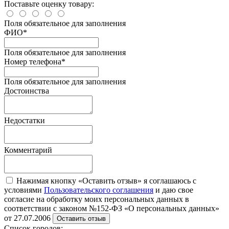
Поставьте оценку товару:
Поля обязательное для заполнения
ФИО
*
Поля обязательное для заполнения
Номер телефона
*
Поля обязательное для заполнения
Достоинства
Недостатки
Комментарий
Нажимая кнопку «Оставить отзыв» я соглашаюсь с
условиями
Пользовательского соглашения
и даю свое
согласие на обработку моих персональных данных в
соответствии с законом №152-ФЗ «О персональных данных»
от 27.07.2006
Оставить отзыв
Список городов: