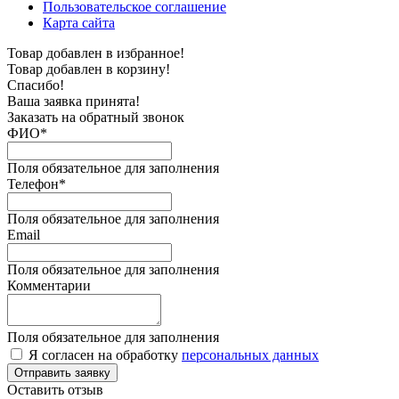
Пользовательское соглашение
Карта сайта
Товар добавлен в избранное!
Товар добавлен в корзину!
Спасибо!
Ваша заявка принята!
Заказать на обратный звонок
ФИО*
Поля обязательное для заполнения
Телефон*
Поля обязательное для заполнения
Email
Поля обязательное для заполнения
Комментарии
Поля обязательное для заполнения
Я согласен на обработку
персональных данных
Отправить заявку
Оставить отзыв