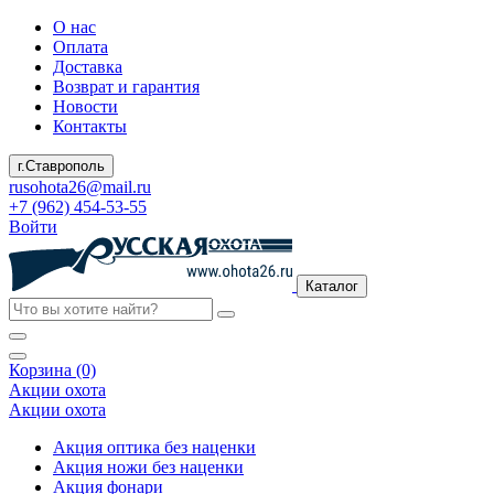
О нас
Оплата
Доставка
Возврат и гарантия
Новости
Контакты
г.Ставрополь
rusohota26@mail.ru
+7 (962) 454-53-55
Войти
Каталог
Корзина (0)
Акции охота
Акции охота
Акция оптика без наценки
Акция ножи без наценки
Акция фонари