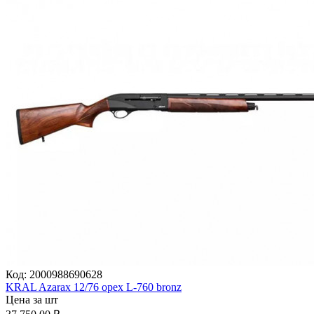
Код:
2000988690628
KRAL Azarax 12/76 орех L-760 bronz
Цена за шт