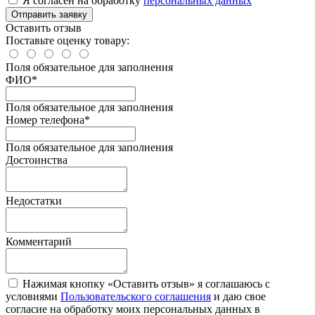
Я согласен на обработку
персональных данных
Отправить заявку
Оставить отзыв
Поставьте оценку товару:
Поля обязательное для заполнения
ФИО
*
Поля обязательное для заполнения
Номер телефона
*
Поля обязательное для заполнения
Достоинства
Недостатки
Комментарий
Нажимая кнопку «Оставить отзыв» я соглашаюсь с
условиями
Пользовательского соглашения
и даю свое
согласие на обработку моих персональных данных в