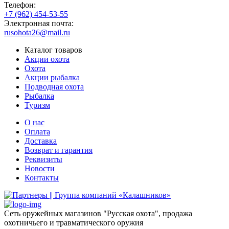
Телефон:
+7 (962) 454-53-55
Электронная почта:
rusohota26@mail.ru
Каталог товаров
Акции охота
Охота
Акции рыбалка
Подводная охота
Рыбалка
Туризм
О нас
Оплата
Доставка
Возврат и гарантия
Реквизиты
Новости
Контакты
Сеть оружейных магазинов "Русская охота", продажа
охотничьего и травматического оружия