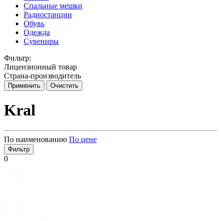
Спальные мешки
Радиостанции
Обувь
Одежда
Сувениры
Фильтр:
Лицензионный товар
Страна-производитель
Применить
Очистить
Kral
По наименованию
По цене
Фильтр
0