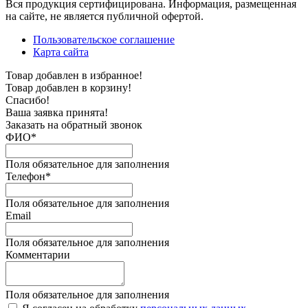
Вся продукция сертифицирована. Информация, размещенная
на сайте, не является публичной офертой.
Пользовательское соглашение
Карта сайта
Товар добавлен в избранное!
Товар добавлен в корзину!
Спасибо!
Ваша заявка принята!
Заказать на обратный звонок
ФИО*
Поля обязательное для заполнения
Телефон*
Поля обязательное для заполнения
Email
Поля обязательное для заполнения
Комментарии
Поля обязательное для заполнения