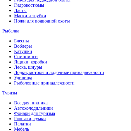
Гидрокостюмы
Ласты
Маски и трубки
Ножи для подводной охоты
Рыбалка
Блесны
Воблеры
Катушки
Спиннинги
Ящики, коробки
Леска, шнуры
Лодки, моторы и лодочные принадлежности
Удилища
Рыболовные принадлежности
Туризм
Все для пикника
Автохолодильники
Фонари для туризма
Рюкзаки, сумки
Палатки
Мебель