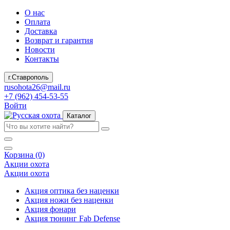
О нас
Оплата
Доставка
Возврат и гарантия
Новости
Контакты
г.Ставрополь
rusohota26@mail.ru
+7 (962) 454-53-55
Войти
Каталог
Корзина (0)
Акции охота
Акции охота
Акция оптика без наценки
Акция ножи без наценки
Акция фонари
Акция тюнинг Fab Defense