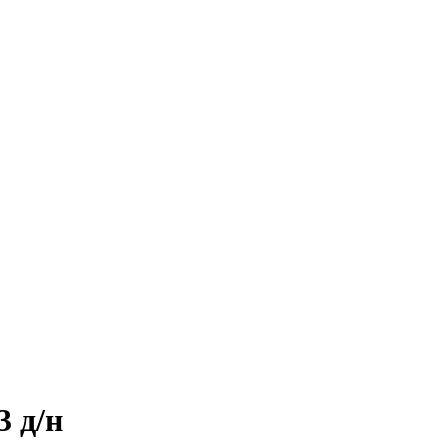
3 д/н