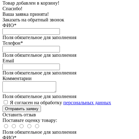
Товар добавлен в корзину!
Спасибо!
Ваша заявка принята!
Заказать на обратный звонок
ФИО*
Поля обязательное для заполнения
Телефон*
Поля обязательное для заполнения
Email
Поля обязательное для заполнения
Комментарии
Поля обязательное для заполнения
Я согласен на обработку
персональных данных
Отправить заявку
Оставить отзыв
Поставьте оценку товару:
Поля обязательное для заполнения
ФИО
*