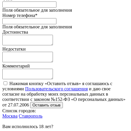
Поля обязательное для заполнения
Номер телефона
*
Поля обязательное для заполнения
Достоинства
Недостатки
Комментарий
Нажимая кнопку «Оставить отзыв» я соглашаюсь с
условиями
Пользовательского соглашения
и даю свое
согласие на обработку моих персональных данных в
соответствии с законом №152-ФЗ «О персональных данных»
от 27.07.2006
Оставить отзыв
Список городов:
Москва
Ставрополь
Вам исполнилось 18 лет?