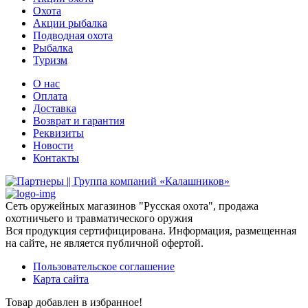
Охота
Акции рыбалка
Подводная охота
Рыбалка
Туризм
О нас
Оплата
Доставка
Возврат и гарантия
Реквизиты
Новости
Контакты
Сеть оружейных магазинов "Русская охота", продажа
охотничьего и травматического оружия
Вся продукция сертифицирована. Информация, размещенная
на сайте, не является публичной офертой.
Пользовательское соглашение
Карта сайта
Товар добавлен в избранное!