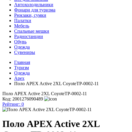
Автохолодильники
Фонари для туризма
Рюкзаки, сумки
Палатки
Мебель
Спальные мешки
Радиостанции
Обувь
Одежда
Сувениры
Главная
Туризм
Одежда
Apex
Поло APEX Active 2XL CoyoteTP-0002-11
Поло APEX Active 2XL CoyoteTP-0002-11
Код: 2001276090489
Рейтинг:
0
Поло APEX Active 2XL