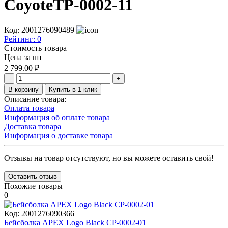
CoyoteTP-0002-11
Код: 2001276090489
Рейтинг:
0
Стоимость товара
Цена за шт
2 799.00
₽
-
+
В корзину
Купить в 1 клик
Описание товара:
Оплата товара
Информация об оплате товара
Доставка товара
Информация о доставке товара
Отзывы на товар отсутствуют, но вы можете оставить свой!
Оставить отзыв
Похожие товары
0
Код:
2001276090366
Бейсболка APEX Logo Black CP-0002-01