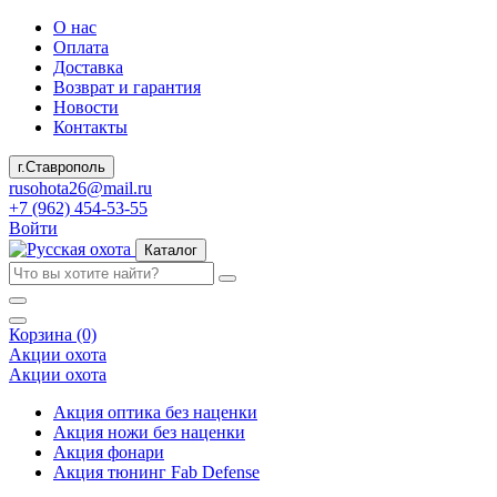
О нас
Оплата
Доставка
Возврат и гарантия
Новости
Контакты
г.Ставрополь
rusohota26@mail.ru
+7 (962) 454-53-55
Войти
Каталог
Корзина (0)
Акции охота
Акции охота
Акция оптика без наценки
Акция ножи без наценки
Акция фонари
Акция тюнинг Fab Defense