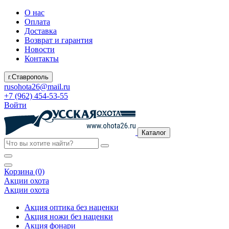
О нас
Оплата
Доставка
Возврат и гарантия
Новости
Контакты
г.Ставрополь
rusohota26@mail.ru
+7 (962) 454-53-55
Войти
Каталог
Корзина (0)
Акции охота
Акции охота
Акция оптика без наценки
Акция ножи без наценки
Акция фонари