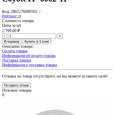
Код: 2001276090502
Рейтинг:
0
Стоимость товара
Цена за шт
2 799.00
₽
-
+
В корзину
Купить в 1 клик
Описание товара:
Оплата товара
Информация об оплате товара
Доставка товара
Информация о доставке товара
Отзывы на товар отсутствуют, но вы можете оставить свой!
Оставить отзыв
Похожие товары
0