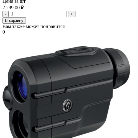
Цена за шт
2 299.00
₽
-
+
В корзину
Вам также может понравится
0