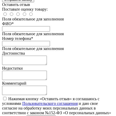
Оставить отзыв
Поставьте оценку товару:
Поля обязательное для заполнения
ФИО
*
Поля обязательное для заполнения
Номер телефона
*
Поля обязательное для заполнения
Достоинства
Недостатки
Комментарий
Нажимая кнопку «Оставить отзыв» я соглашаюсь с
условиями
Пользовательского соглашения
и даю свое
согласие на обработку моих персональных данных в
соответствии с законом №152-ФЗ «О персональных данных»