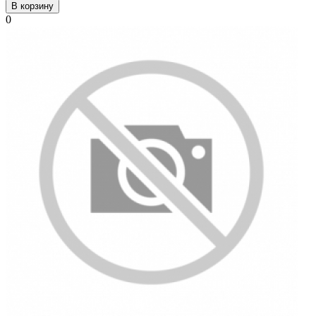
В корзину
0