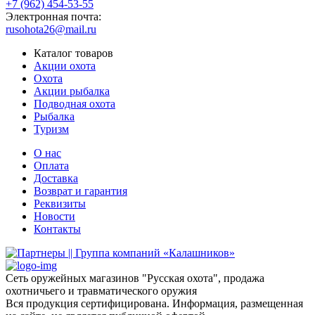
+7 (962) 454-53-55
Электронная почта:
rusohota26@mail.ru
Каталог товаров
Акции охота
Охота
Акции рыбалка
Подводная охота
Рыбалка
Туризм
О нас
Оплата
Доставка
Возврат и гарантия
Реквизиты
Новости
Контакты
Сеть оружейных магазинов "Русская охота", продажа
охотничьего и травматического оружия
Вся продукция сертифицирована. Информация, размещенная