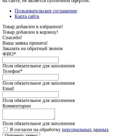
на сайте, не является публичной офертой.
Пользовательское соглашение
Карта сайта
Товар добавлен в избранное!
Товар добавлен в корзину!
Спасибо!
Ваша заявка принята!
Заказать на обратный звонок
ФИО*
Поля обязательное для заполнения
Телефон*
Поля обязательное для заполнения
Email
Поля обязательное для заполнения
Комментарии
Поля обязательное для заполнения
Я согласен на обработку
персональных данных
Отправить заявку