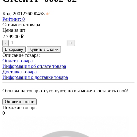
Код: 2001276090458
Рейтинг:
0
Стоимость товара
Цена за шт
2 799.00
₽
-
+
В корзину
Купить в 1 клик
Описание товара:
Оплата товара
Информация об оплате товара
Доставка товара
Информация о доставке товара
Отзывы на товар отсутствуют, но вы можете оставить свой!
Оставить отзыв
Похожие товары
0