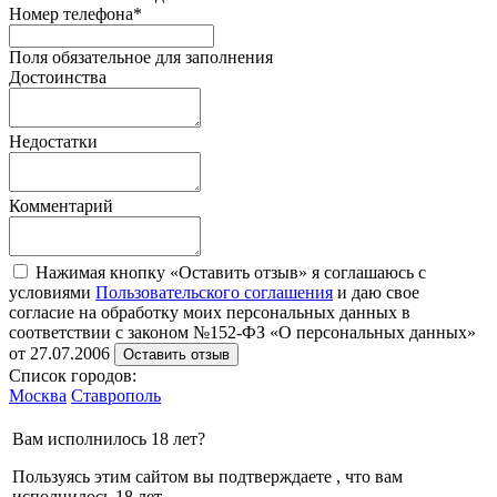
Номер телефона
*
Поля обязательное для заполнения
Достоинства
Недостатки
Комментарий
Нажимая кнопку «Оставить отзыв» я соглашаюсь с
условиями
Пользовательского соглашения
и даю свое
согласие на обработку моих персональных данных в
соответствии с законом №152-ФЗ «О персональных данных»
от 27.07.2006
Оставить отзыв
Список городов:
Москва
Ставрополь
Вам исполнилось 18 лет?
Пользуясь этим сайтом вы подтверждаете , что вам
исполнилось 18 лет.