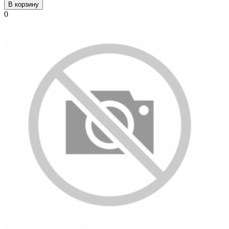
В корзину
0