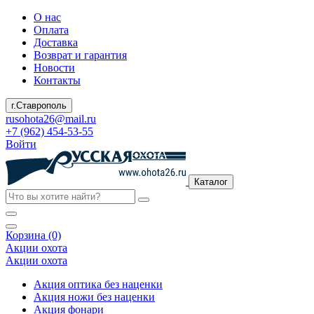
О нас
Оплата
Доставка
Возврат и гарантия
Новости
Контакты
г.Ставрополь
rusohota26@mail.ru
+7 (962) 454-53-55
Войти
Каталог
Корзина (0)
Акции охота
Акции охота
Акция оптика без наценки
Акция ножи без наценки
Акция фонари