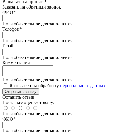
Ваша заявка принята!
Заказать на обратный звонок
ФИО*
Поля обязательное для заполнения
Телефон*
Поля обязательное для заполнения
Email
Поля обязательное для заполнения
Комментарии
Поля обязательное для заполнения
Я согласен на обработку
персональных данных
Отправить заявку
Оставить отзыв
Поставьте оценку товару:
Поля обязательное для заполнения
ФИО
*
Поля обязательное для заполнения