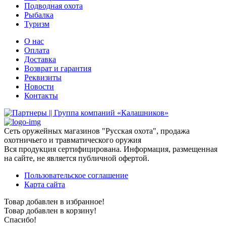
Подводная охота
Рыбалка
Туризм
О нас
Оплата
Доставка
Возврат и гарантия
Реквизиты
Новости
Контакты
Сеть оружейных магазинов "Русская охота", продажа
охотничьего и травматического оружия
Вся продукция сертифицирована. Информация, размещенная
на сайте, не является публичной офертой.
Пользовательское соглашение
Карта сайта
Товар добавлен в избранное!
Товар добавлен в корзину!
Спасибо!